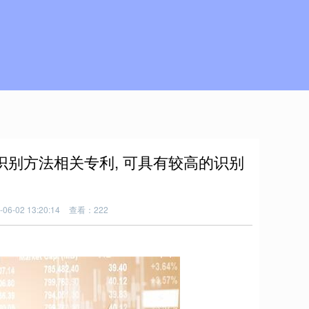
识别方法相关专利, 可具有较高的识别
6-02 13:20:14
查看：222