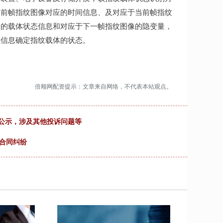
当前帧指纹图像对应的时间信息、及对应于当前帧指纹
出的载体状态信息和对应于下一帧指纹图像的隐变量，
态信息确定指纹载体的状态。
倍顺网配资提示：文章来自网络，不代表本站观点。
诉公示，涉及其他投诉问题等
合同纠纷