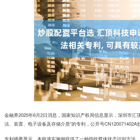
金融界2025年6月2日消息，国家知识产权局信息显示，深圳市
法、装置、电子设备及存储介质”的专利，公开号CN120071402A
专利摘要显示，本申请实施例提供了一种指纹载体状态识别方法