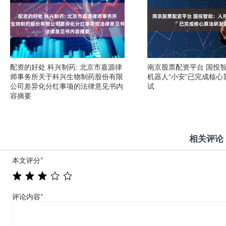
配资的好处 科兴制药: 北京市嘉源律
南京股票配资平台 国投
师事务所关于科兴生物制药股份有限
机器人“小安”已完成核心
公司差异化分红事项的法律意见书内
试
容摘要
相关评论
本文评分
*
评论内容
*