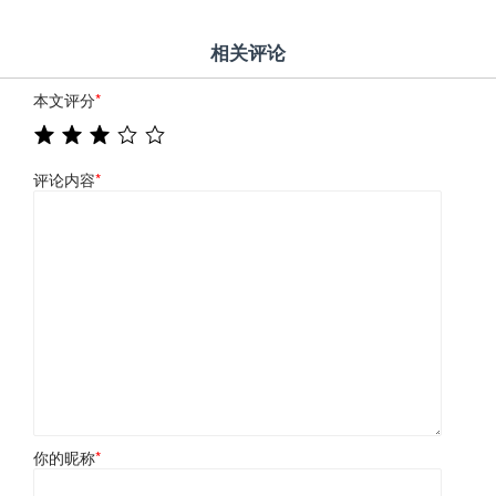
相关评论
本文评分
*
评论内容
*
你的昵称
*