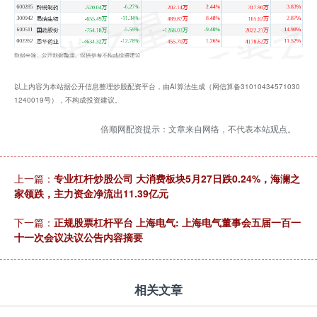
以上内容为本站据公开信息整理炒股配资平台，由AI算法生成（网信算备31010434571030
1240019号），不构成投资建议。
倍顺网配资提示：文章来自网络，不代表本站观点。
上一篇：
专业杠杆炒股公司 大消费板块5月27日跌0.24%，海澜之
家领跌，主力资金净流出11.39亿元
下一篇：
正规股票杠杆平台 上海电气: 上海电气董事会五届一百一
十一次会议决议公告内容摘要
相关文章