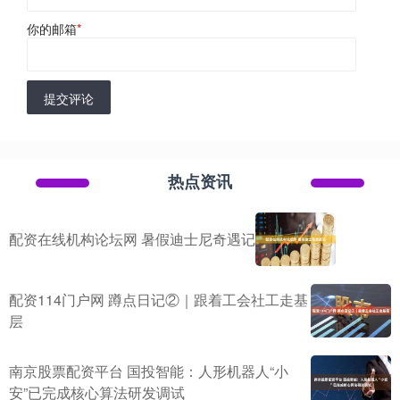
你的邮箱
*
提交评论
热点资讯
配资在线机构论坛网 暑假迪士尼奇遇记
配资114门户网 蹲点日记②｜跟着工会社工走基
层
南京股票配资平台 国投智能：人形机器人“小
安”已完成核心算法研发调试