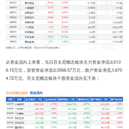
从资金流向上来看，当日芬太尼概念板块主力资金净流出513
6.15万元，游资资金净流出3568.57万元，散户资金净流入870
4.72万元。芬太尼概念板块个股资金流向见下表：