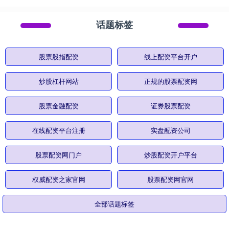
话题标签
股票股指配资
线上配资平台开户
炒股杠杆网站
正规的股票配资网
股票金融配资
证券股票配资
在线配资平台注册
实盘配资公司
股票配资网门户
炒股配资开户平台
权威配资之家官网
股票配资网官网
全部话题标签